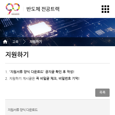
교육
지원하기
지원하기
1.
'지원서류 양식 다운로드' 공지글 확인 후 작성!
2. 지원하기 게시글은
꼭 비밀글 체크, 비밀번호 기억!
목록
지원서류 양식 다운로드