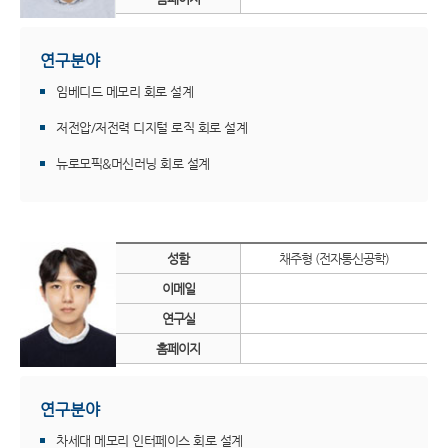
연구분야
임베디드 메모리 회로 설계
저전압/저전력 디지털 로직 회로 설계
뉴로모픽&머신러닝 회로 설계
성함
채주형 (전자통신공학)
이메일
연구실
홈페이지
연구분야
차세대 메모리 인터페이스 회로 설계