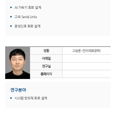
AI 가속기 회로 설계
고속 Serial Links
혼성신호 회로 설계
성함
고승훈 (전자재료공학)
이메일
연구실
홈페이지
연구분야
시스템 반도체 회로 설계